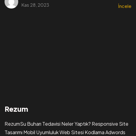
Kas 28, 2023
İncele
Rezum
RezumSu Buharı Tedavisi Neler Yaptık? Responsive Site
Tasarımı Mobil Uyumluluk Web Sitesi Kodlama Adwords