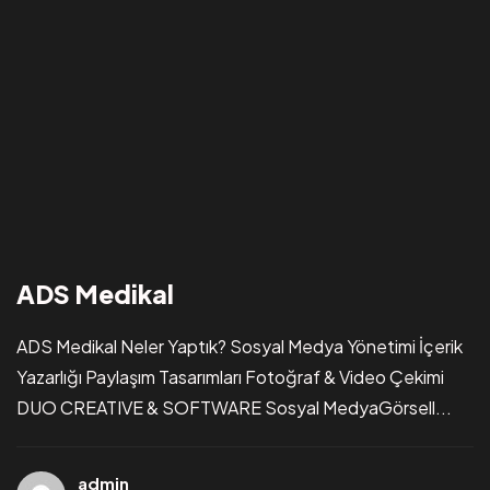
ADS Medikal
ADS Medikal Neler Yaptık? Sosyal Medya Yönetimi İçerik
Yazarlığı Paylaşım Tasarımları Fotoğraf & Video Çekimi
DUO CREATIVE & SOFTWARE Sosyal MedyaGörsell...
admin