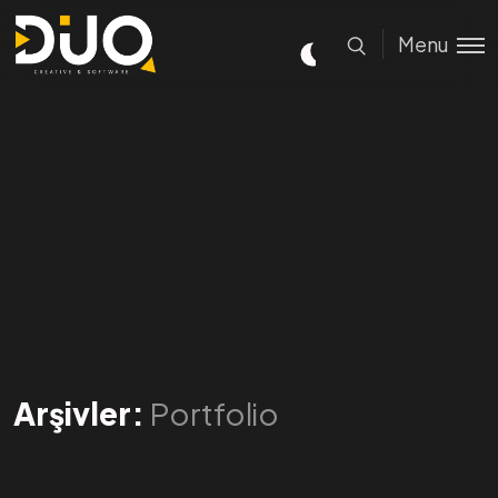
Menu
Arşivler:
Portfolio