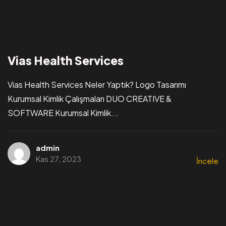
Vias Health Services
Vias Health Services Neler Yaptık? Logo Tasarımı
Kurumsal Kimlik Çalışmaları DUO CREATIVE &
SOFTWARE Kurumsal Kimlik...
admin
Kas 27, 2023
İncele