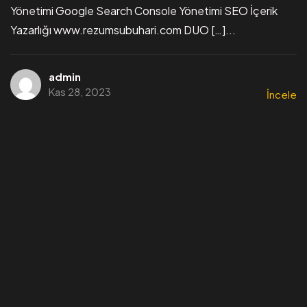
Yönetimi Google Search Console Yönetimi SEO İçerik
Yazarlığı www.rezumsubuhari.com DUO […]...
admin
Kas 28, 2023
İncele