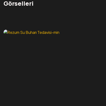
Görselleri