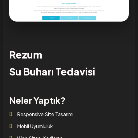
Rezum
Su Buharı Tedavisi
Neler Yaptık?
Responsive Site Tasarımı
Mobil Uyumluluk