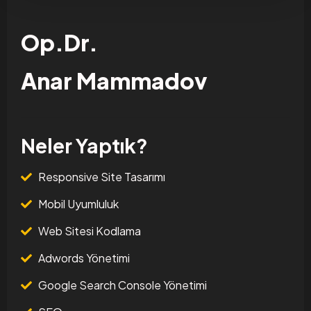
Op.Dr.
Anar Mammadov
Neler Yaptık?
Responsive Site Tasarımı
Mobil Uyumluluk
Web Sitesi Kodlama
Adwords Yönetimi
Google Search Console Yönetimi