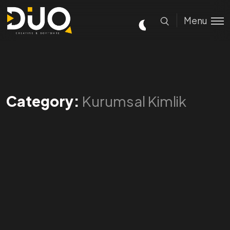
Menu
Category:
Kurumsal Kimlik